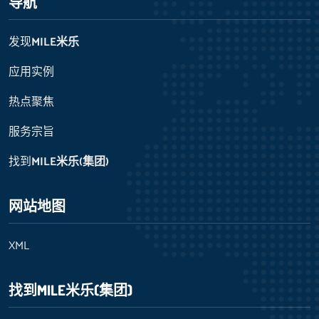
导航
发现
MILE米乐
应用实例
热点聚焦
服务宗旨
找到
MILE米乐(集团)
网站地图
XML
找到
MILE米乐(集团)