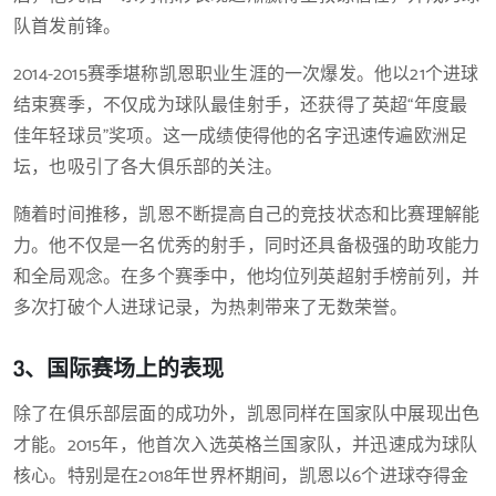
队首发前锋。
2014-2015赛季堪称凯恩职业生涯的一次爆发。他以21个进球
结束赛季，不仅成为球队最佳射手，还获得了英超“年度最
佳年轻球员”奖项。这一成绩使得他的名字迅速传遍欧洲足
坛，也吸引了各大俱乐部的关注。
随着时间推移，凯恩不断提高自己的竞技状态和比赛理解能
力。他不仅是一名优秀的射手，同时还具备极强的助攻能力
和全局观念。在多个赛季中，他均位列英超射手榜前列，并
多次打破个人进球记录，为热刺带来了无数荣誉。
3、国际赛场上的表现
除了在俱乐部层面的成功外，凯恩同样在国家队中展现出色
才能。2015年，他首次入选英格兰国家队，并迅速成为球队
核心。特别是在2018年世界杯期间，凯恩以6个进球夺得金