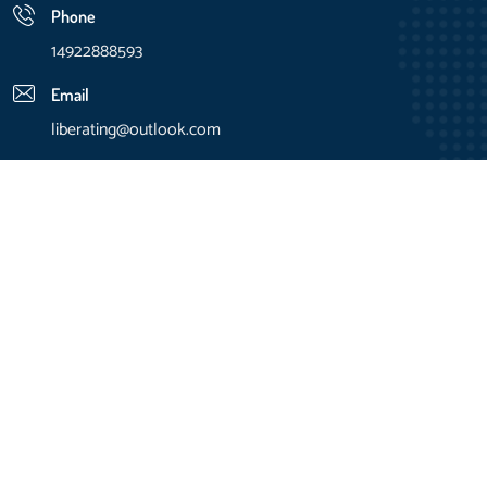
Phone
14922888593
Email
liberating@outlook.com
Address
万年县高新技术产业区丰收工业园（建设路以北、建元路
以南）
2023 - All Rights Reserved
MILE米乐·(中国)集团
.