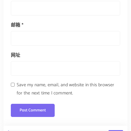
邮箱
*
网址
Save my name, email, and website in this browser
for the next time I comment.