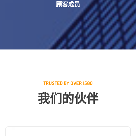
顾客成员
TRUSTED BY OVER 1500
我们的伙伴