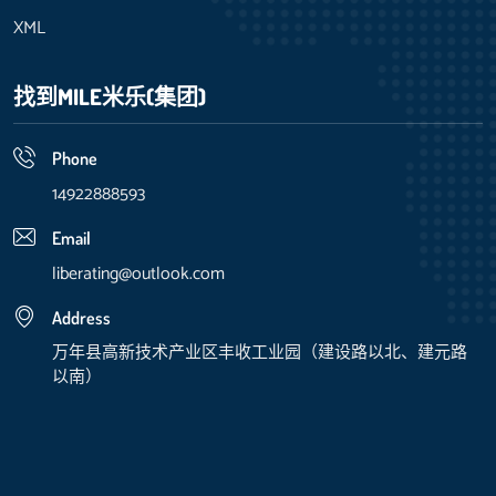
XML
找到
MILE米乐(集团)
Phone
14922888593
Email
liberating@outlook.com
Address
万年县高新技术产业区丰收工业园（建设路以北、建元路
以南）