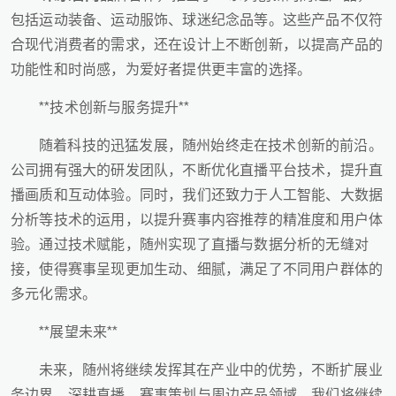
包括运动装备、运动服饰、球迷纪念品等。这些产品不仅符
合现代消费者的需求，还在设计上不断创新，以提高产品的
功能性和时尚感，为爱好者提供更丰富的选择。
**技术创新与服务提升**
随着科技的迅猛发展，随州始终走在技术创新的前沿。
公司拥有强大的研发团队，不断优化直播平台技术，提升直
播画质和互动体验。同时，我们还致力于人工智能、大数据
分析等技术的运用，以提升赛事内容推荐的精准度和用户体
验。通过技术赋能，随州实现了直播与数据分析的无缝对
接，使得赛事呈现更加生动、细腻，满足了不同用户群体的
多元化需求。
**展望未来**
未来，随州将继续发挥其在产业中的优势，不断扩展业
务边界，深耕直播、赛事策划与周边产品领域。我们将继续