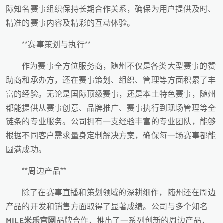
际知名赛事组织保持长期合作关系，确保为用户提供及时、
精准的赛事内容及精彩的互动体验。
**赛事策划与执行**
作为赛事全方位服务商，随州不仅是各类大型赛事的赞
助商和承办方，还在赛事策划、组织、管理等方面积累了丰
富的经验。无论是国际顶级赛事，还是本土特色赛事，随州
都能提供从赛事创意、品牌推广、赛事执行到现场管理等全
链条的专业服务。公司拥有一支经验丰富的专业团队，能够
根据不同客户需求量身定制解决方案，确保每一场赛事都能
圆满成功。
**周边产品**
除了在赛事直播和策划领域的深耕细作，随州还在周边
产品的开发和销售方面取得了显著成绩。公司与多个知名
MILE米乐官网
品牌合作，推出了一系列创新的周边产品，