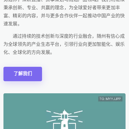
秉承创新、专业、共赢的理念，为全球爱好者带来更加丰
富、精彩的内容，并与更多合作伙伴一起推动中国产业的快
速发展。
通过持续的技术创新与深度的行业融合，随州有信心成
为全球领先的产业生态平台，引领行业向更加智能化、娱乐
化、全球化的方向发展。
了解我们