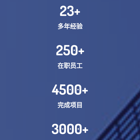
23
+
多年经验
250
+
在职员工
4500
+
完成项目
3000
+