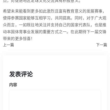
点，对促进地区足球文化交流具有积极意义。
希望未来能看到更多如此激烈且富有教育意义的发展赛事，
使得参赛国家能够互相学习，共同提高。同时，对于广大观
众而言，一如既往地关注并支持自己的国家代表队，也是推
动本国体育事业发展的重要方式之一。在此期待下一届交锋
带来的更多惊喜！
上一篇
下一篇
发表评论
内容