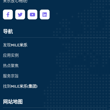
米乐放心畅玩!
导航
发现
MILE米乐
应用实例
热点聚焦
服务宗旨
找到
MILE米乐(集团)
网站地图