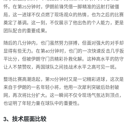
怀。在第25分钟时，伊朗前锋凭借一脚精准的远射打破僵
局，这一进球不仅点燃了现场观众的热情，也为之后的比赛
奠定了基调。这一刻，不仅展示了他出色的个人能力，更是
团队配合的重要成果。
随后的几分钟内，也门虽然努力拼搏，但面对强大的对手却
显得有些无力。在第40分钟时，也门的一次快速反击几乎扳
平比分，但被伊朗守门员精彩扑救化解。这种高水平的防守
让人不禁赞叹，两国球队之间技战术水平之高可见一斑。
整场比赛高潮迭起，第70分钟时又是一记精彩进球，这次是
来自于伊朗的一名年轻小将，他用一次犀利突破后劲射破
网，再次将比分扩大。这一瞬间不仅令现场气氛达到顶点，
也证明了年轻力量在球队中的重要性。
3、技术层面比较