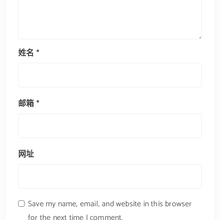
姓名
*
邮箱
*
网址
Save my name, email, and website in this browser
for the next time I comment.