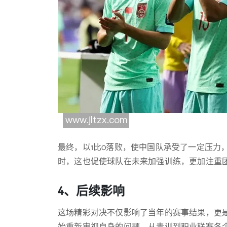
最终，以1比0落败，使中国队承受了一定压力
时，这也促使球队在未来加强训练，更加注重
4、后续影响
这场精彩对决不仅影响了当年的赛事结果，更