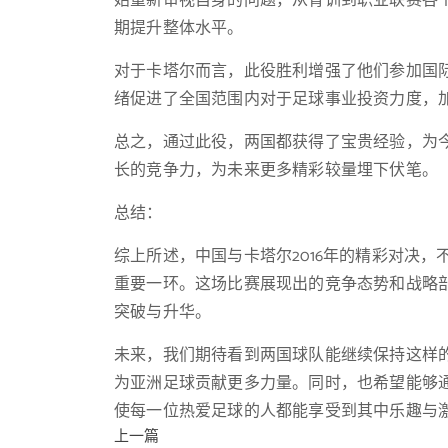
始重新审视自身的问题，从青训到职业联赛各
期提升整体水平。
对于卡塔尔而言，此役胜利增强了他们参加国
绪促进了全国范围内对于足球事业投资力度，
总之，通过此役，两国都获得了宝贵经验，为
长的竞争力，为未来更多精彩较量埋下伏笔。
总结：
综上所述，中国与卡塔尔2016年的精彩对决
重要一环。这场比赛展现出的竞争态势和战略
突破与升华。
未来，我们期待看到两国球队能继续保持这样
为亚洲足球贡献更多力量。同时，也希望能够
使每一位热爱足球的人都能享受到其中乐趣与
上一篇