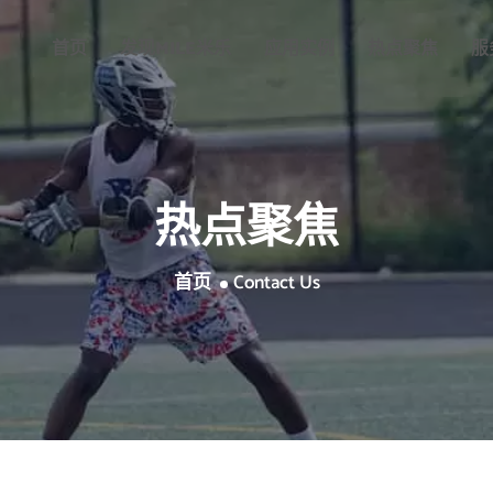
首页
发现
MILE米乐
应用实例
热点聚焦
服
热点聚焦
首页
Contact Us