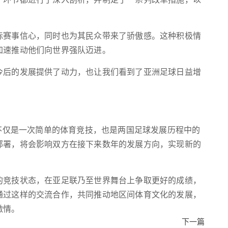
个环节都进行了深入剖析，并制定了一系列改革措施，以
际赛事信心，同时也为其民众带来了骄傲感。这种积极情
加速推动他们向世界强队迈进。
今后的发展提供了动力，也让我们看到了亚洲足球日益增
，不仅是一次简单的体育竞技，也是两国足球发展历程中的
部署，将会影响双方在接下来数年的发展方向，实现新的
的竞技状态，在亚足联乃至世界舞台上争取更好的成绩，
通过这样的交流合作，共同推动地区间体育文化的发展，
激情。
下一篇