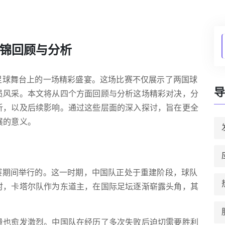
集锦回顾与分析
洲足球舞台上的一场精彩盛宴。这场比赛不仅展示了两国球
导
员风采。本文将从四个方面回顾与分析这场精彩对决，分
析，以及后续影响。通过这些层面的深入探讨，旨在更全
展的意义。
选赛期间举行的。这一时期，中国队正处于重建阶段，球队
时，卡塔尔队作为东道主，在国际足坛逐渐崭露头角，其
量也愈发激烈。中国队在经历了多次失败后迫切需要胜利