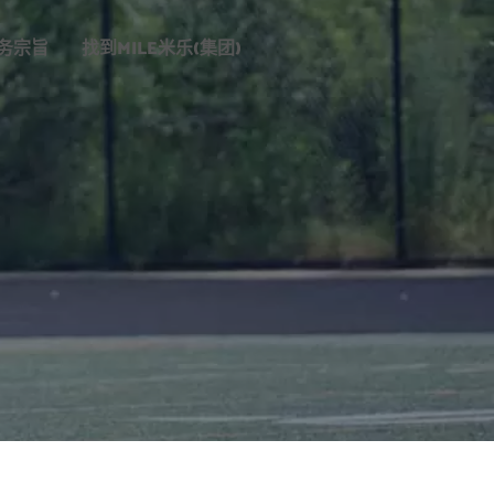
务宗旨
找到
MILE米乐(集团)