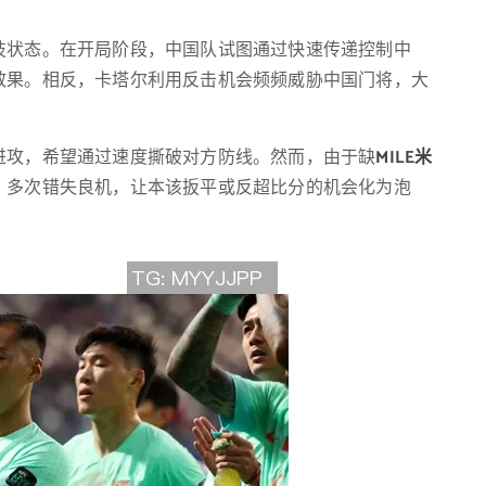
技状态。在开局阶段，中国队试图通过快速传递控制中
效果。相反，卡塔尔利用反击机会频频威胁中国门将，大
进攻，希望通过速度撕破对方防线。然而，由于缺
MILE米
，多次错失良机，让本该扳平或反超比分的机会化为泡