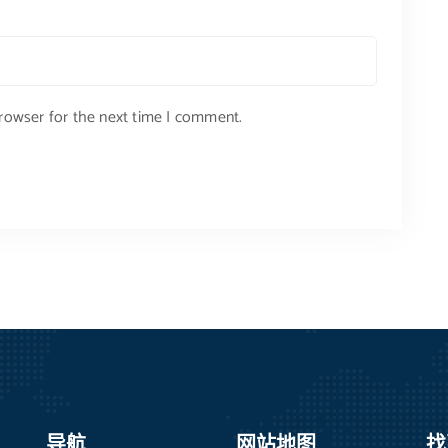
browser for the next time I comment.
导航
网站地图
找