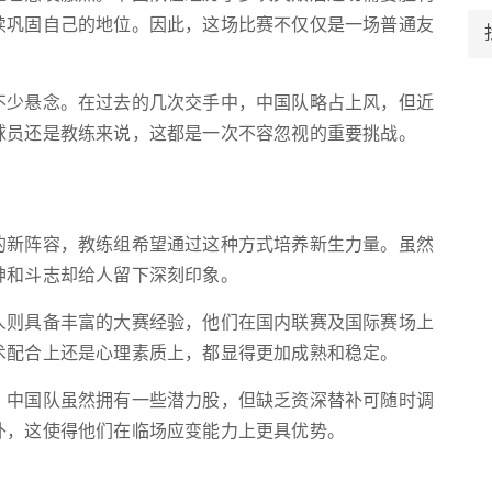
续巩固自己的地位。因此，这场比赛不仅仅是一场普通友
不少悬念。在过去的几次交手中，中国队略占上风，但近
球员还是教练来说，这都是一次不容忽视的重要挑战。
的新阵容，教练组希望通过这种方式培养新生力量。虽然
神和斗志却给人留下深刻印象。
人则具备丰富的大赛经验，他们在国内联赛及国际赛场上
术配合上还是心理素质上，都显得更加成熟和稳定。
。中国队虽然拥有一些潜力股，但缺乏资深替补可随时调
补，这使得他们在临场应变能力上更具优势。