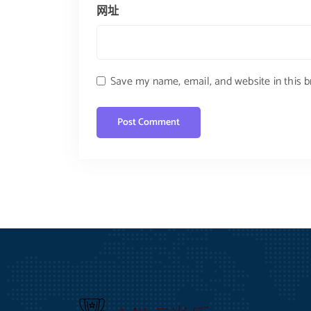
网址
Save my name, email, and website in this 